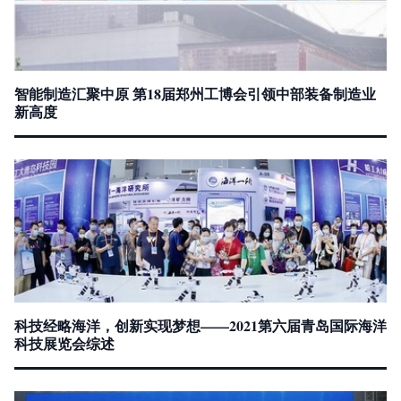
智能制造汇聚中原 第18届郑州工博会引领中部装备制造业
新高度
科技经略海洋，创新实现梦想——2021第六届青岛国际海洋
科技展览会综述