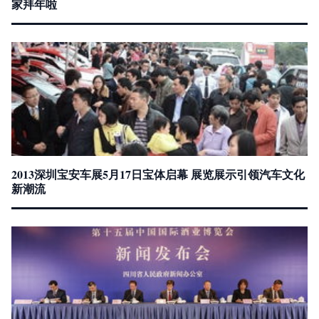
家拜年啦
2013深圳宝安车展5月17日宝体启幕 展览展示引领汽车文化
新潮流