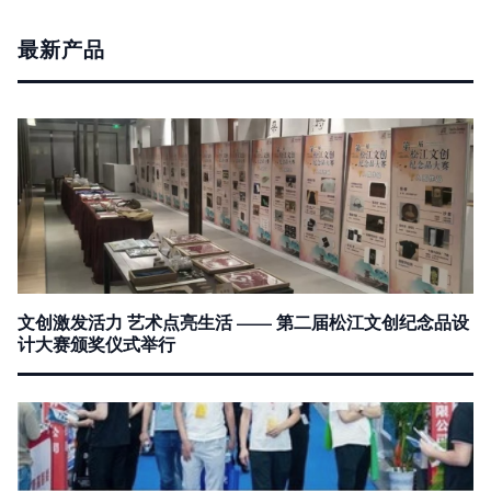
最新产品
文创激发活力 艺术点亮生活 —— 第二届松江文创纪念品设
计大赛颁奖仪式举行