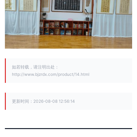
如若转载，请注明出处：
http://www.bjzrdx.com/product/14.html
更新时间：2026-08-08 12:56:14