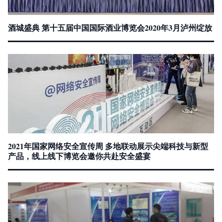
酒城盛典 第十五届中国国际酒业博览会2020年3月泸州绽放
2021年国家网络安全宣传周 多地联动展示尖端科技与新型
产品，线上线下博览会邀你共赴安全盛宴