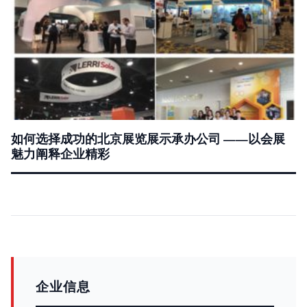
如何选择成功的北京展览展示承办公司 ——以会展
魅力阐释企业精彩
企业信息