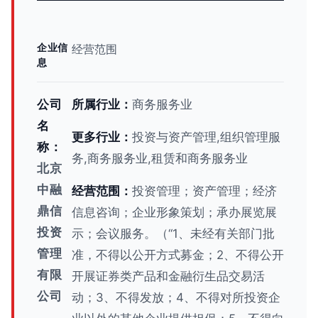
企业信
经营范围
息
公司
所属行业：
商务服务业
名
更多行业：
投资与资产管理,组织管理服
称：
务,商务服务业,租赁和商务服务业
北京
中融
经营范围：
投资管理；资产管理；经济
鼎信
信息咨询；企业形象策划；承办展览展
投资
示；会议服务。（“1、未经有关部门批
管理
准，不得以公开方式募金；2、不得公开
有限
开展证券类产品和金融衍生品交易活
公司
动；3、不得发放；4、不得对所投资企