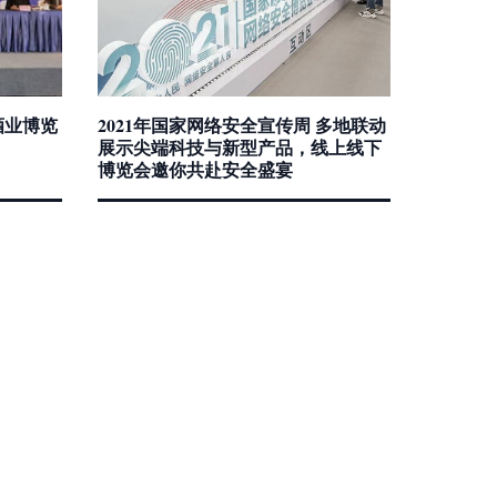
酒业博览
2021年国家网络安全宣传周 多地联动
展示尖端科技与新型产品，线上线下
博览会邀你共赴安全盛宴