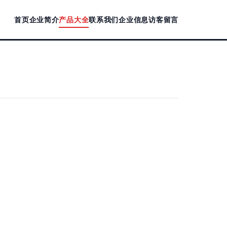
首页
企业简介
产品大全
联系我们
企业信息
访客留言